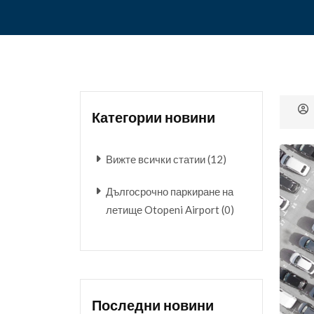
Категории новини
Вижте всички статии (12)
Дългосрочно паркиране на
летище Otopeni Airport (0)
Последни новини