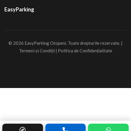
EasyParking
© 2026 EasyParking Otopeni. Toate drepturile rezervate. |
Termeni și Condiții
|
Politica de Confidențialitate