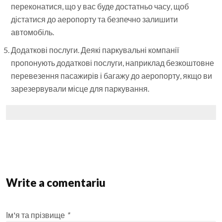
переконатися, що у вас буде достатньо часу, щоб
дістатися до аеропорту та безпечно залишити
автомобіль.
Додаткові послуги. Деякі паркувальні компанії
пропонують додаткові послуги, наприклад безкоштовне
перевезення пасажирів і багажу до аеропорту, якщо ви
зарезервували місце для паркування.
Write a comentariu
Ім'я та прізвище
*