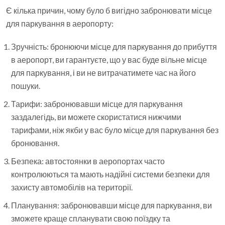
Є кілька причин, чому було б вигідно забронювати місце
для паркування в аеропорту:
Зручність: бронюючи місце для паркування до прибуття
в аеропорт, ви гарантуєте, що у вас буде вільне місце
для паркування, і ви не витрачатимете час на його
пошуки.
Тарифи: забронювавши місце для паркування
заздалегідь, ви можете скористатися нижчими
тарифами, ніж якби у вас було місце для паркування без
бронювання.
Безпека: автостоянки в аеропортах часто
контролюються та мають надійні системи безпеки для
захисту автомобілів на території.
Планування: забронювавши місце для паркування, ви
зможете краще спланувати свою поїздку та