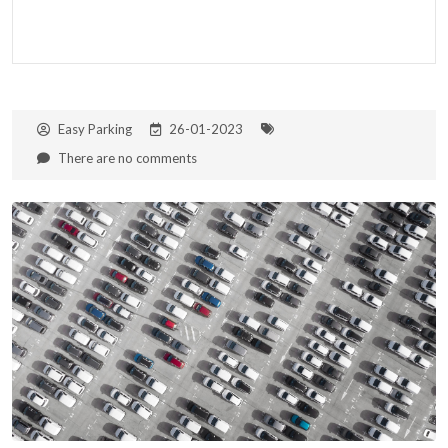
Easy Parking
26-01-2023
There are no comments