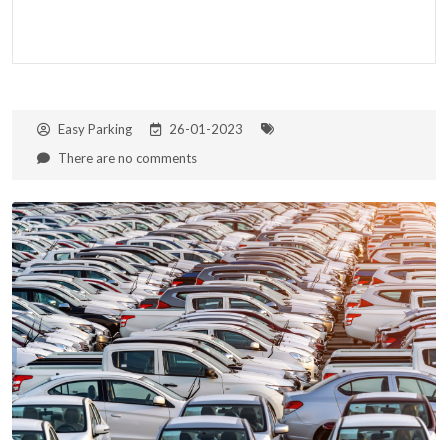
Easy Parking
26-01-2023
There are no comments